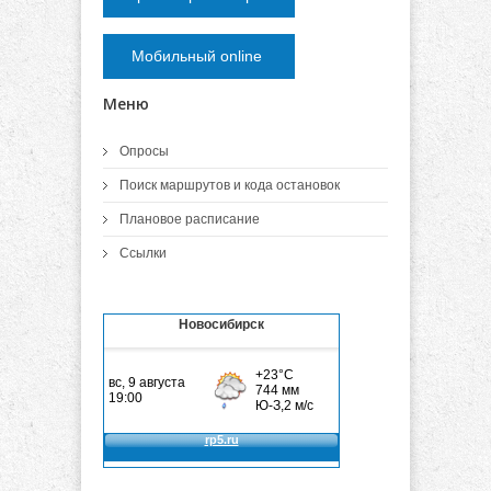
Мобильный online
Меню
Опросы
Поиск маршрутов и кода остановок
Плановое расписание
Ссылки
Новосибирск