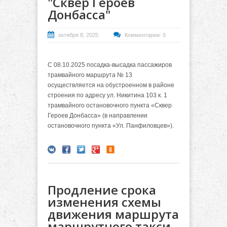
"Сквер Героев
Донбасса"
октября 8, 2025
Комментарии: 0
С 08.10.2025 посадка-высадка пассажиров
трамвайного маршрута № 13
осуществляется на обустроенном в районе
строения по адресу ул. Никитина 103 к. 1
трамвайного остановочного пункта «Сквер
Героев Донбасса» (в направлении
остановочного пункта «Ул. Панфиловцев»).
Продление срока
изменения схемы
движения маршрута
маршрутного такси