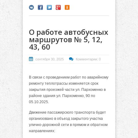
О работе автобусных
маршрутов № 5, 12,
43, 60
сентября 30, 2025
Комментарии: 0
В связи с проведением работ по аварийному
ремонту теплотрассы изменяется срок
закрытия проезжей части ул. Пархоменко в
районе здания ул. Пархоменко, 90 по
05.10.2025.
Движение пассажирского транспорта будет
организовано в объезд закрытого участка
улично-дорожной сети в прямом и обратном
направлениях: