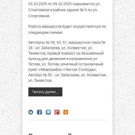
03.10.2025 по 09.10.2025 закрывается ул.
Спортивная в районе здания № 5 по ул.
Спортивная.
Работа маршрутов будет осуществляться по
следующим схемам:
Автобусы № 39, 43, 57, маршрутное такси №
18 - ул. Забалуева, ул. Холмистая, ул.
Танкистов, правый поворот на безымянный
проезд для движения в направлении ул.
Титова, ул. Титова, конечный остановочный
пункт «Микрорайон «Чистая Слобода»;
Автобус № 55 - ул. Забалуева, ул. Холмистая,
ул. Танкистов,
Читать далее...