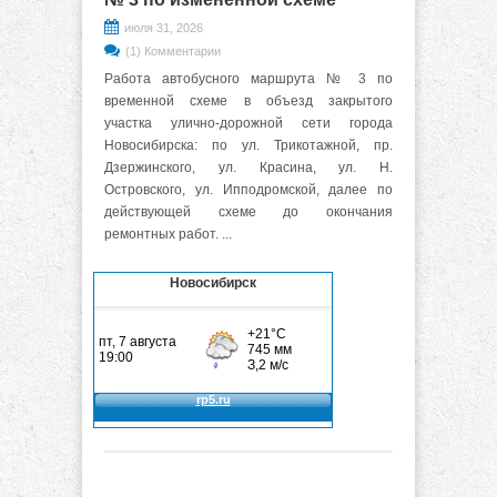
июля 31, 2026
(1) Комментарии
Работа автобусного маршрута № 3 по
временной схеме в объезд закрытого
участка улично-дорожной сети города
Новосибирска: по ул. Трикотажной, пр.
Дзержинского, ул. Красина, ул. Н.
Островского, ул. Ипподромской, далее по
действующей схеме до окончания
ремонтных работ. ...
Новосибирск