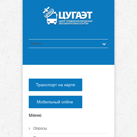
Транспорт на карте
Мобильный online
Меню
Опросы