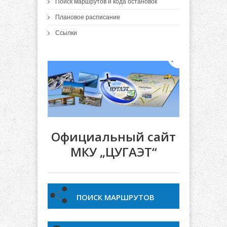
Поиск маршрутов и кода остановок
Плановое расписание
Ссылки
Официальный сайт
МКУ „ЦУГАЭТ“
ПОИСК МАРШРУТОВ