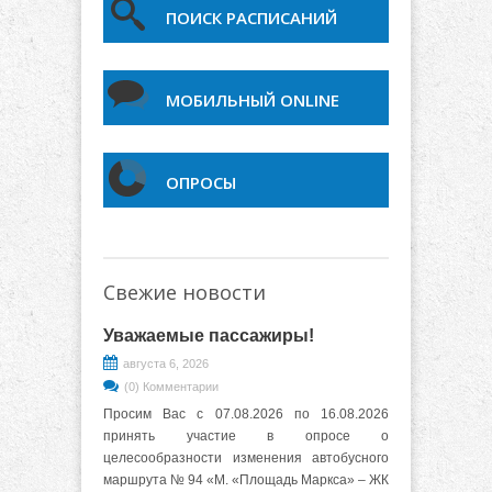
ПОИСК РАСПИСАНИЙ
МОБИЛЬНЫЙ ONLINE
ОПРОСЫ
Свежие новости
Уважаемые пассажиры!
августа 6, 2026
(0) Комментарии
Просим Вас с 07.08.2026 по 16.08.2026
принять участие в опросе о
целесообразности изменения автобусного
маршрута № 94 «М. «Площадь Маркса» – ЖК