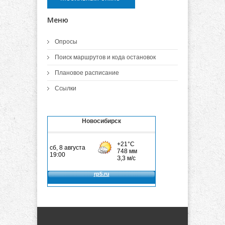
Меню
Опросы
Поиск маршрутов и кода остановок
Плановое расписание
Ссылки
Новосибирск