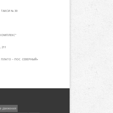
ТАКСИ № 30
 КОМПЛЕКС"
 211
ПЛАТО – ПОС. СЕВЕРНЫЙ»
е движения