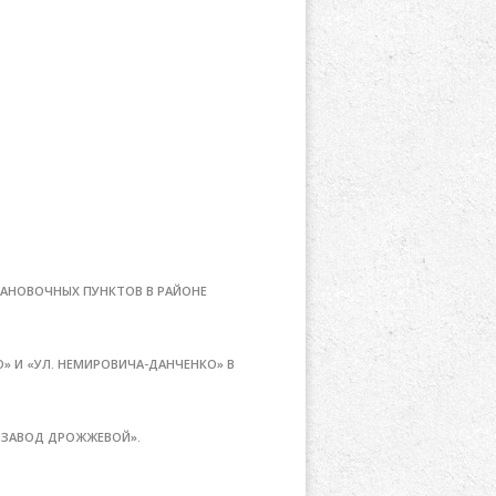
АНОВОЧНЫХ ПУНКТОВ В РАЙОНЕ
» И «УЛ. НЕМИРОВИЧА-ДАНЧЕНКО» В
«ЗАВОД ДРОЖЖЕВОЙ».