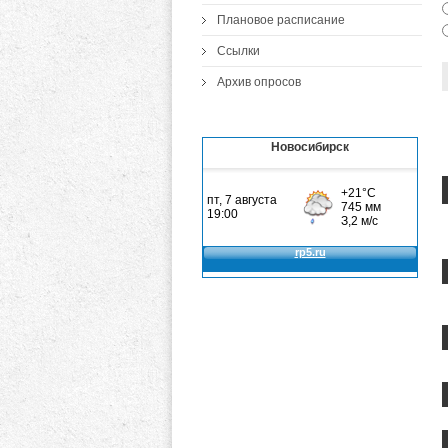
Плановое расписание
Ссылки
Архив опросов
Новосибирск