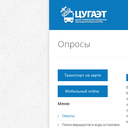
Опросы
Транспорт на карте
Мобильный online
Меню
Опросы
Поиск маршрутов и кода остановок