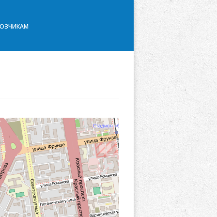
ВОЗЧИКАМ