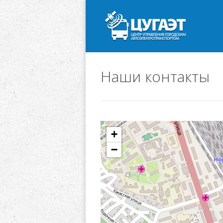
Наши контакты
+
−