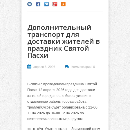
Дополнительный
транспорт для
доставки жителей в
праздник Святой
Пасхи
апреля 6, 2026
Комментарии: 0
В связи с проведением праздника Святой
Пасхи 12 апреля 2026 года для доставки
жителей города после богослужения в
отдаленные районы города работа
троллейбусов будет организована с 22-00
11.04.2026 до 04-00 12.04.2026 по
нижеперечисленным маршрутам:
«о. п. «Ул. Учительская»
– Знаменский храм