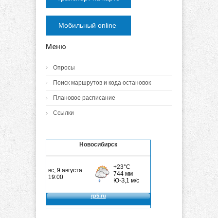
Мобильный online
Меню
Опросы
Поиск маршрутов и кода остановок
Плановое расписание
Ссылки
Новосибирск