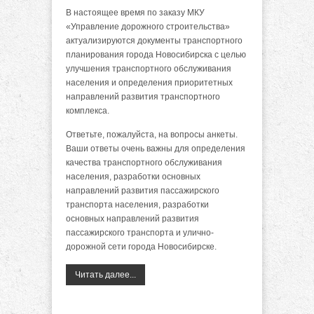
В настоящее время по заказу МКУ
«Управление дорожного строительства»
актуализируются документы транспортного
планирования города Новосибирска с целью
улучшения транспортного обслуживания
населения и определения приоритетных
направлений развития транспортного
комплекса.
Ответьте, пожалуйста, на вопросы анкеты.
Ваши ответы очень важны для определения
качества транспортного обслуживания
населения, разработки основных
направлений развития пассажирского
транспорта населения, разработки
основных направлений развития
пассажирского транспорта и улично-
дорожной сети города Новосибирске.
Читать далее...