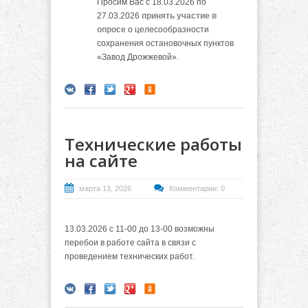
Просим Вас с 18.03.2026 по
27.03.2026
принять участие в
опросе
о целесообразности
сохранения остановочных пунктов
«Завод Дрожжевой».
Технические работы
на сайте
марта 13, 2026
Комментарии: 0
13.03.2026 с 11-00 до 13-00 возможны
перебои в работе сайта в связи с
проведением технических работ.