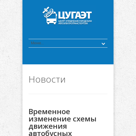
Новости
Временное
изменение схемы
движения
автобусных