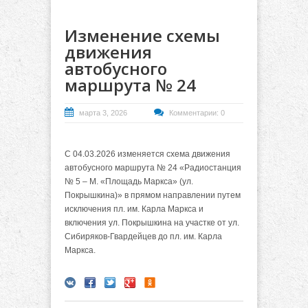
Изменение схемы
движения
автобусного
маршрута № 24
марта 3, 2026
Комментарии: 0
С 04.03.2026 изменяется схема движения
автобусного маршрута № 24 «Радиостанция
№ 5 – М. «Площадь Маркса» (ул.
Покрышкина)» в прямом направлении путем
исключения пл. им. Карла Маркса и
включения ул. Покрышкина на участке от ул.
Сибиряков-Гвардейцев до пл. им. Карла
Маркса.