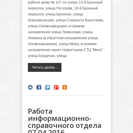
районе дома № 107 по улице 13-й Бронный
переулок, улица Петухова, 18-й Бронный
переулок, улица Бронная, улица
Комсомольская, улица Сержанта Коротаева,
улица Оловозаводская, в прямом
направлении улица Тюменская, улица
Аникина (в обратном направлении улица
Оловозаводская), улица Мира, в прямом
направлении через территорию СТЦ "Мега" -
улица Бурденко, улица
Читать далее...
Работа
информационно-
справочного отдела
07.04.2016