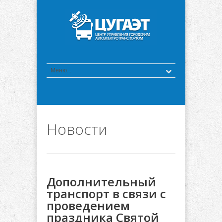
Новости
Дополнительный
транспорт в связи с
проведением
праздника Святой