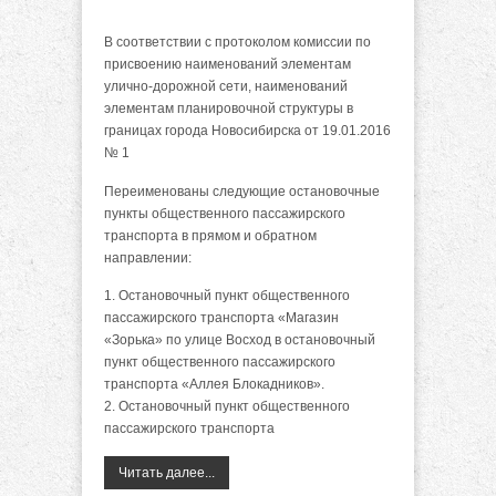
В соответствии с протоколом комиссии по
присвоению наименований элементам
улично-дорожной сети, наименований
элементам планировочной структуры в
границах города Новосибирска от 19.01.2016
№ 1
Переименованы следующие остановочные
пункты общественного пассажирского
транспорта в прямом и обратном
направлении:
1. Остановочный пункт общественного
пассажирского транспорта «Магазин
«Зорька» по улице Восход в остановочный
пункт общественного пассажирского
транспорта «Аллея Блокадников».
2. Остановочный пункт общественного
пассажирского транспорта
Читать далее...