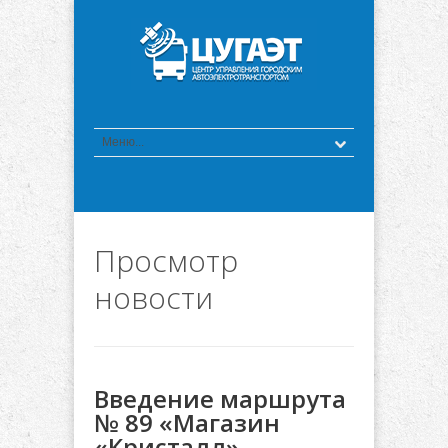
Просмотр
новости
Введение маршрута
№ 89 «Магазин
«Кристалл» -