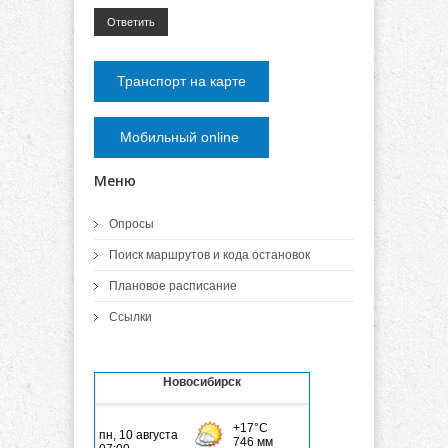
Ответить
Транспорт на карте
Мобильный online
Меню
Опросы
Поиск маршрутов и кода остановок
Плановое расписание
Ссылки
Новосибирск