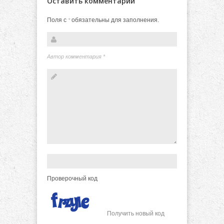
Оставить комментарий
Поля с
обязательны для заполнения.
*
Автор комментария
*
Проверочный код
Получить новый код