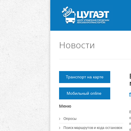
Новости
Транспорт на карте
Мобильный online
Меню
Опросы
Поиск маршрутов и кода остановок