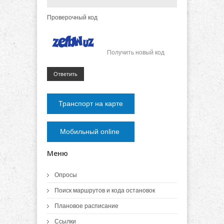
Проверочный код
Получить новый код
Ответить
Транспорт на карте
Мобильный online
Меню
Опросы
Поиск маршрутов и кода остановок
Плановое расписание
Ссылки