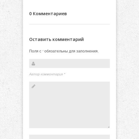
0 Комментариев
Оставить комментарий
Поля с
обязательны для заполнения.
*
Автор комментария
*