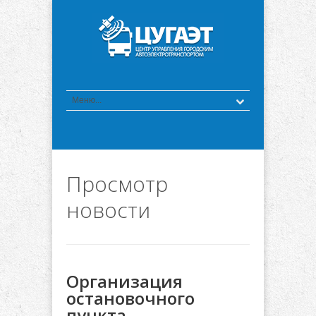
Просмотр
новости
Организация
остановочного
пункта