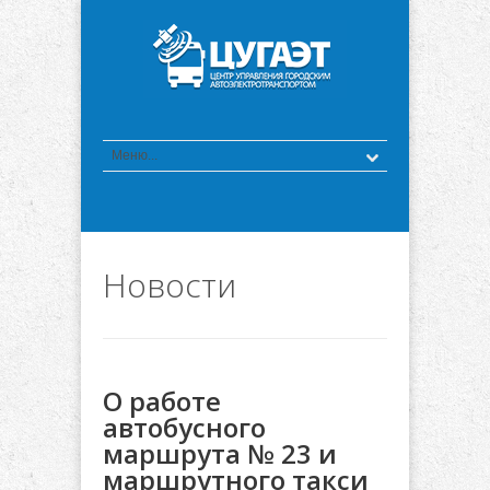
Новости
О работе
автобусного
маршрута № 23 и
маршрутного такси