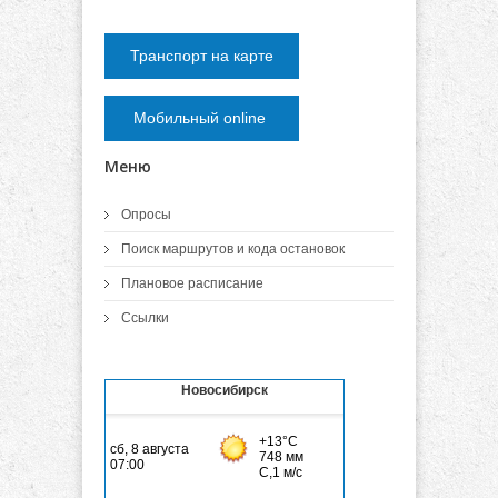
Транспорт на карте
Мобильный online
Меню
Опросы
Поиск маршрутов и кода остановок
Плановое расписание
Ссылки
Новосибирск