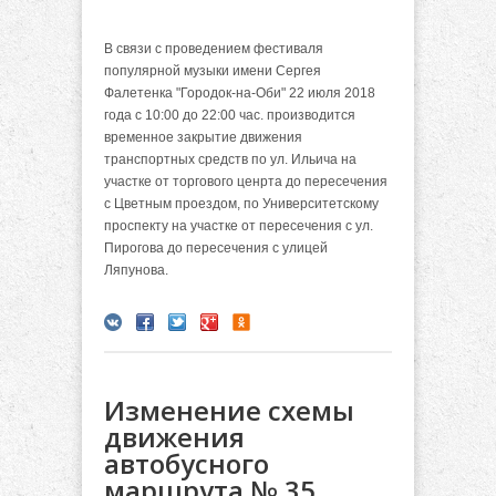
В связи с проведением фестиваля
популярной музыки имени Сергея
Фалетенка "Городок-на-Оби" 22 июля 2018
года с 10:00 до 22:00 час. производится
временное закрытие движения
транспортных средств по ул. Ильича на
участке от торгового ценрта до пересечения
с Цветным проездом, по Университетскому
проспекту на участке от пересечения с ул.
Пирогова до пересечения с улицей
Ляпунова.
Изменение схемы
движения
автобусного
маршрута № 35