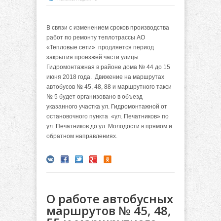
В связи с изменением сроков производства
работ по ремонту теплотрассы АО
«Тепловые сети» продляется период
закрытия проезжей части улицы
Гидромонтажная в районе дома № 44 до 15
июня 2018 года. Движение на маршрутах
автобусов № 45, 48, 88 и маршрутного такси
№ 5 будет организовано в объезд
указанного участка ул. Гидромонтажной от
остановочного пункта «ул. Печатников» по
ул. Печатников до ул. Молодости в прямом и
обратном направлениях.
О работе автобусных
маршрутов № 45, 48,