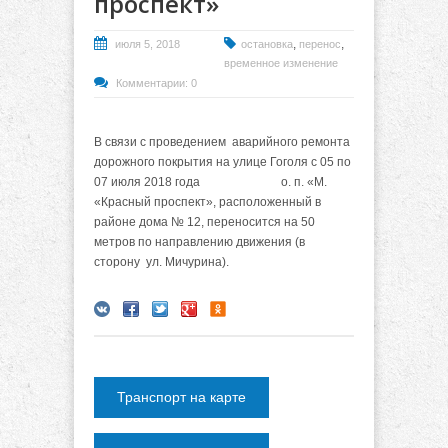
проспект»
,
,
июля 5, 2018
остановка
перенос
временное изменение
Комментарии: 0
В связи с проведением аварийного ремонта
дорожного покрытия на улице Гоголя с 05 по
07 июля 2018 года о. п. «М.
«Красный проспект», расположенный в
районе дома № 12, переносится на 50
метров по направлению движения (в
сторону ул. Мичурина).
Транспорт на карте