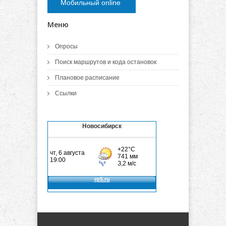
Мобильный online
Меню
Опросы
Поиск маршрутов и кода остановок
Плановое расписание
Ссылки
Новосибирск