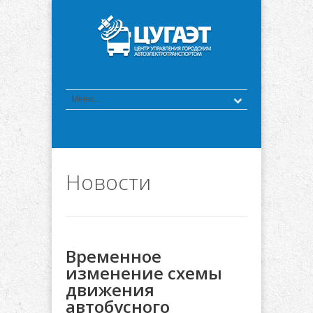
Новости
Временное
изменение схемы
движения
автобусного