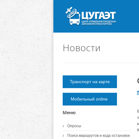
Новости
Транспорт на карте
Мобильный online
Меню
Опросы
Поиск маршрутов и кода остановок