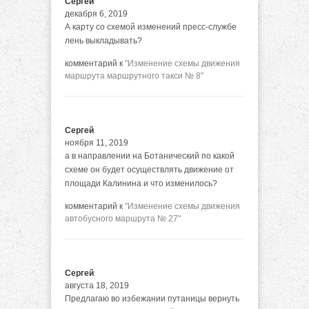
Сергей
декабря 6, 2019
А карту со схемой изменений пресс-службе
лень выкладывать?
комментарий к
"Изменение схемы движения
маршрута маршрутного такси № 8"
Сергей
ноября 11, 2019
а в направлении на Ботанический по какой
схеме он будет осуществлять движение от
площади Калинина и что изменилось?
комментарий к
"Изменение схемы движения
автобусного маршрута № 27"
Сергей
августа 18, 2019
Предлагаю во избежании путаницы вернуть