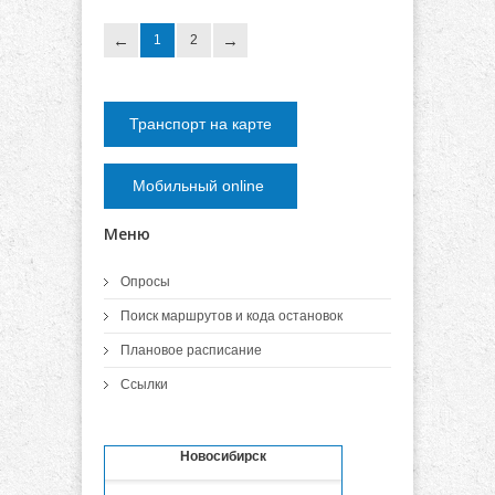
1
2
Транспорт на карте
Мобильный online
Меню
Опросы
Поиск маршрутов и кода остановок
Плановое расписание
Ссылки
Новосибирск