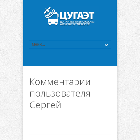
Комментарии
пользователя
Сергей