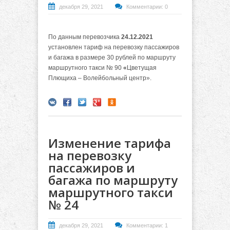
декабря 29, 2021
Комментарии: 0
По данным перевозчика
24.12.2021
установлен тариф на перевозку пассажиров
и багажа в размере 30 рублей по маршруту
маршрутного такси № 90
«
Цветущая
Плющиха – Волейбольный центр».
Изменение тарифа
на перевозку
пассажиров и
багажа по маршруту
маршрутного такси
№ 24
декабря 29, 2021
Комментарии: 1