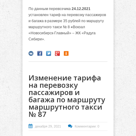
По данным перевозчика
24.12.2021
установлен тариф на перевозку пассажиров
и багажа в размере 35 рублей по маршруту
маршрутного такси № 8
«
Вокзал
«Новосибирск-Главный» – ЖК «Радуга
Сибири».
Изменение тарифа
на перевозку
пассажиров и
багажа по маршруту
маршрутного такси
№ 87
декабря 29, 2021
Комментарии: 0