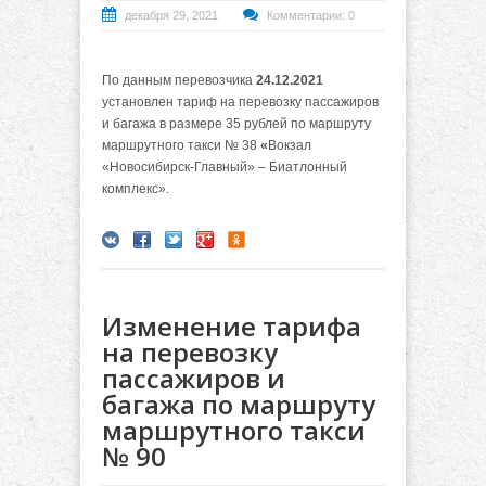
декабря 29, 2021
Комментарии: 0
По данным перевозчика
24.12.2021
установлен тариф на перевозку пассажиров
и багажа в размере 35 рублей по маршруту
маршрутного такси № 38
«
Вокзал
«Новосибирск-Главный» – Биатлонный
комплекс».
Изменение тарифа
на перевозку
пассажиров и
багажа по маршруту
маршрутного такси
№ 90