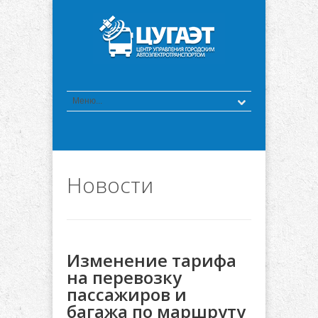
Новости
Изменение тарифа
на перевозку
пассажиров и
багажа по маршруту