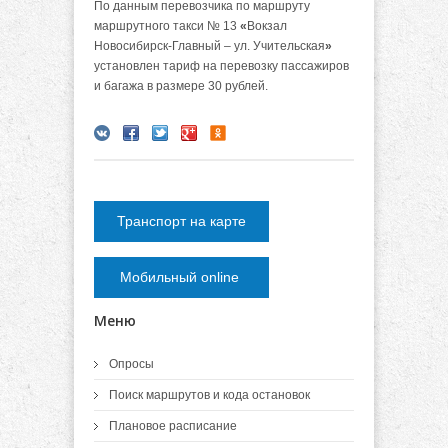
По данным перевозчика по маршруту
маршрутного такси № 13
«
Вокзал
Новосибирск-Главный – ул. Учительская
»
установлен тариф на перевозку пассажиров
и багажа в размере 30 рублей.
Транспорт на карте
Мобильный online
Меню
Опросы
Поиск маршрутов и кода остановок
Плановое расписание