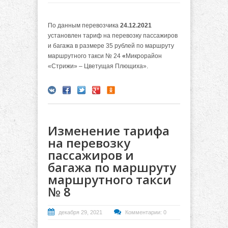
По данным перевозчика
24.12.2021
установлен тариф на перевозку пассажиров
и багажа в размере 35 рублей по маршруту
маршрутного такси № 24
«
Микрорайон
«Стрижи» – Цветущая Плющиха».
Изменение тарифа
на перевозку
пассажиров и
багажа по маршруту
маршрутного такси
№ 8
декабря 29, 2021
Комментарии: 0