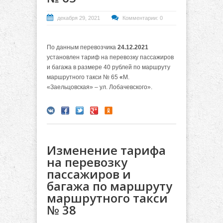
декабря 29, 2021
Комментарии: 0
По данным перевозчика
24.12.2021
установлен тариф на перевозку пассажиров
и багажа в размере 40 рублей по маршруту
маршрутного такси № 65
«
М.
«Заельцовская» – ул. Лобачевского».
Изменение тарифа
на перевозку
пассажиров и
багажа по маршруту
маршрутного такси
№ 38