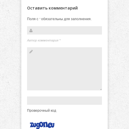
Оставить комментарий
Поля с
обязательны для заполнения.
*
Автор комментария
*
Проверочный код