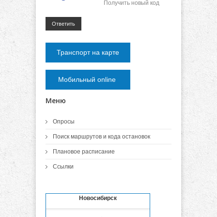
Получить новый код
Ответить
Транспорт на карте
Мобильный online
Меню
Опросы
Поиск маршрутов и кода остановок
Плановое расписание
Ссылки
Новосибирск