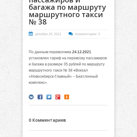
багажа по маршруту
маршрутного такси
№ 38
декабря 29, 2021
Комментарии: 0
По данным перевозчика
24.12.2021
установлен тариф на перевозку пассажиров
и багажа в размере 35 рублей по маршруту
маршрутного такси № 38
«
Вокзал
«Новосибирск-Главный» – Биатлонный
комплекс».
0 Комментариев