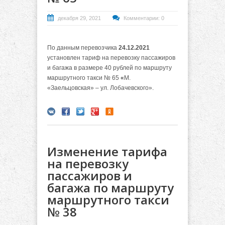
декабря 29, 2021
Комментарии: 0
По данным перевозчика
24.12.2021
установлен тариф на перевозку пассажиров
и багажа в размере 40 рублей по маршруту
маршрутного такси № 65
«
М.
«Заельцовская» – ул. Лобачевского».
Изменение тарифа
на перевозку
пассажиров и
багажа по маршруту
маршрутного такси
№ 38