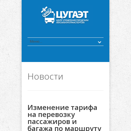
Новости
Изменение тарифа
на перевозку
пассажиров и
багажа по маршруту