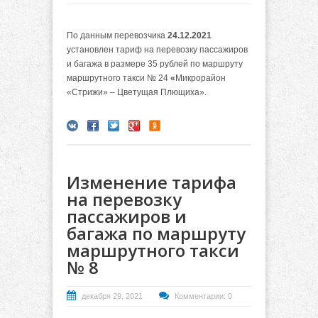
По данным перевозчика
24.12.2021
установлен тариф на перевозку пассажиров
и багажа в размере 35 рублей по маршруту
маршрутного такси № 24
«
Микрорайон
«Стрижи» – Цветущая Плющиха».
Изменение тарифа
на перевозку
пассажиров и
багажа по маршруту
маршрутного такси
№ 8
декабря 29, 2021
Комментарии: 0