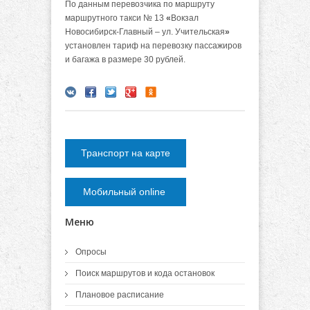
По данным перевозчика по маршруту
маршрутного такси № 13
«
Вокзал
Новосибирск-Главный – ул. Учительская
»
установлен тариф на перевозку пассажиров
и багажа в размере 30 рублей.
Транспорт на карте
Мобильный online
Меню
Опросы
Поиск маршрутов и кода остановок
Плановое расписание