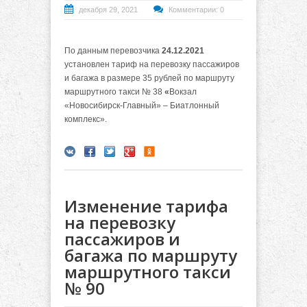
декабря 29, 2021
Комментарии: 0
По данным перевозчика
24.12.2021
установлен тариф на перевозку пассажиров
и багажа в размере 35 рублей по маршруту
маршрутного такси № 38
«
Вокзал
«Новосибирск-Главный» – Биатлонный
комплекс».
Изменение тарифа
на перевозку
пассажиров и
багажа по маршруту
маршрутного такси
№ 90