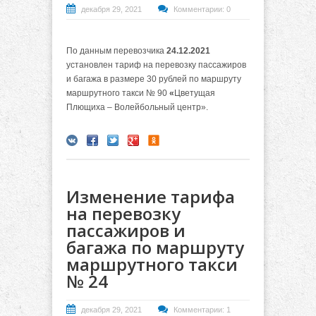
декабря 29, 2021
Комментарии: 0
По данным перевозчика
24.12.2021
установлен тариф на перевозку пассажиров
и багажа в размере 30 рублей по маршруту
маршрутного такси № 90
«
Цветущая
Плющиха – Волейбольный центр».
Изменение тарифа
на перевозку
пассажиров и
багажа по маршруту
маршрутного такси
№ 24
декабря 29, 2021
Комментарии: 1