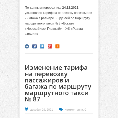
По данным перевозчика
24.12.2021
установлен тариф на перевозку пассажиров
и багажа в размере 35 рублей по маршруту
маршрутного такси № 8
«
Вокзал
«Новосибирск-Главный» – ЖК «Радуга
Сибири».
Изменение тарифа
на перевозку
пассажиров и
багажа по маршруту
маршрутного такси
№ 87
декабря 29, 2021
Комментарии: 0