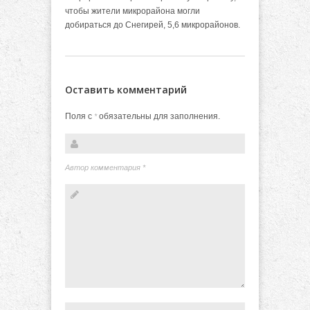
чтобы жители микрорайона могли
добираться до Снегирей, 5,6 микрорайонов.
Оставить комментарий
Поля с
обязательны для заполнения.
*
Автор комментария
*