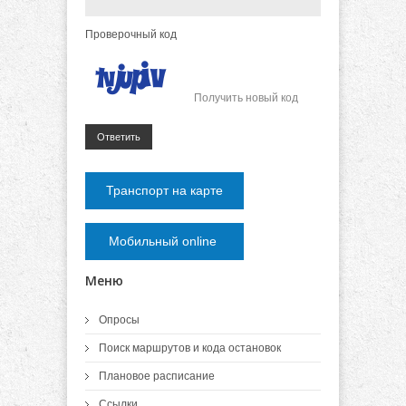
Проверочный код
Получить новый код
Ответить
Транспорт на карте
Мобильный online
Меню
Опросы
Поиск маршрутов и кода остановок
Плановое расписание
Ссылки