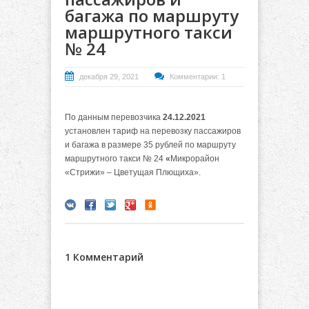
багажа по маршруту
маршрутного такси
№ 24
декабря 29, 2021
Комментарии: 1
По данным перевозчика
24.12.2021
установлен тариф на перевозку пассажиров
и багажа в размере 35 рублей по маршруту
маршрутного такси № 24
«
Микрорайон
«Стрижи» – Цветущая Плющиха».
1 Комментарий