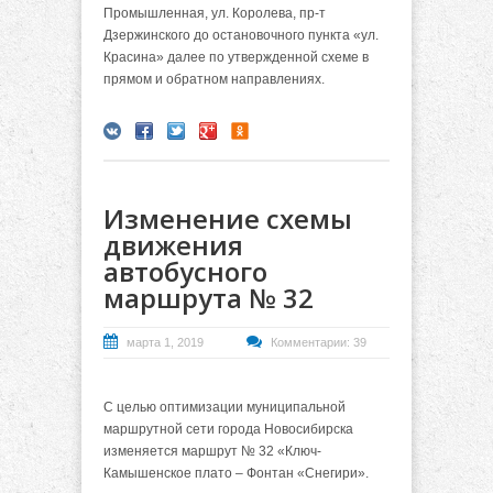
Промышленная, ул. Королева, пр-т
Дзержинского до остановочного пункта «ул.
Красина» далее по утвержденной схеме в
прямом и обратном направлениях.
Изменение схемы
движения
автобусного
маршрута № 32
марта 1, 2019
Комментарии: 39
С целью оптимизации муниципальной
маршрутной сети города Новосибирска
изменяется маршрут № 32 «Ключ-
Камышенское плато – Фонтан «Снегири».