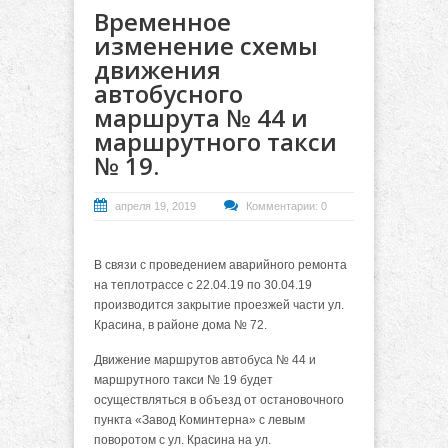
Временное
изменение схемы
движения
автобусного
маршрута № 44 и
маршрутного такси
№ 19.
апреля 19, 2019
Комментарии: 0
В связи с проведением аварийного ремонта
на теплотрассе с 22.04.19 по 30.04.19
производится закрытие проезжей части ул.
Красина, в районе дома № 72.
Движение маршрутов автобуса № 44 и
маршрутного такси № 19 будет
осуществляться в объезд от остановочного
пункта «Завод Коминтерна» с левым
поворотом с ул. Красина на ул.