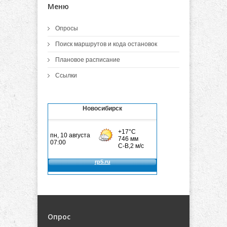
Меню
Опросы
Поиск маршрутов и кода остановок
Плановое расписание
Ссылки
Новосибирск
Опрос