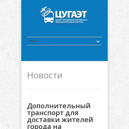
Новости
Дополнительный
транспорт для
доставки жителей
города на