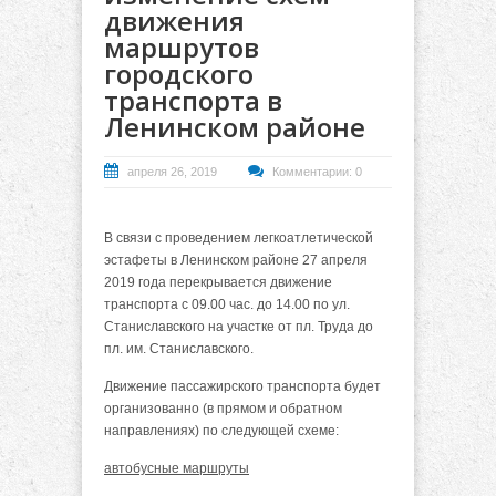
движения
маршрутов
городского
транспорта в
Ленинском районе
апреля 26, 2019
Комментарии: 0
В связи с проведением легкоатлетической
эстафеты в Ленинском районе 27 апреля
2019 года перекрывается движение
транспорта с 09.00 час. до 14.00 по ул.
Станиславского на участке от пл. Труда до
пл. им. Станиславского.
Движение пассажирского транспорта будет
организованно (в прямом и обратном
направлениях) по следующей схеме:
автобусные маршруты