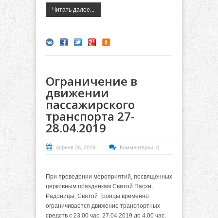
Читать далее...
Ограничение в
движении
пассажирского
транспорта 27-
28.04.2019
апреля 26, 2019
Комментарии: 0
При проведении мероприятий, посвященных
церковным праздникам Святой Пасхи,
Радоницы, Святой Троицы временно
ограничивается движение транспортных
средств с 23.00 час. 27.04.2019 до 4.00 час.