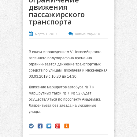
движения
пассажирского
транспорта
марта 1, 2019
Комментарии: 0
В связи с проведением V Новосибирского
весеннего полумарафона временно
ограничивается движение транспортных
средств по улицам Николаева и Инженерная
03.03.2019 с 10.30 до 14.30.
Движение маршрутов автобуса № 7 и
маршрутных такси № 7, № 52 будет
осуществляться по проспекту Академика
Лаврентьева без заезда на указанные
улицы.