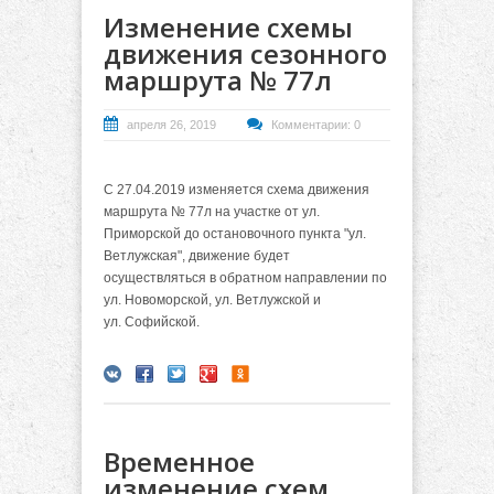
Изменение схемы
движения сезонного
маршрута № 77л
апреля 26, 2019
Комментарии: 0
С 27.04.2019 изменяется схема движения
маршрута № 77л на участке от ул.
Приморской до остановочного пункта "ул.
Ветлужская", движение будет
осуществляться в обратном направлении по
ул. Новоморской, ул. Ветлужской и
ул. Софийской.
Временное
изменение схем