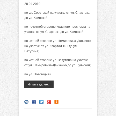
28.04.2019:
по ул. Советской на участке от ул. Спартака
до ул. Каинской;
по нечетной стороне Красного проспекта на
участке от ул. Спартака до ул. Каинской;
по четной стороне ул. Немировича-Данченко
на участке от ул. Квартал 101 до ул.
Ватутина;
по четной стороне ул. Ватутина на участке
от ул. Немировича-Данченко до ул. Тульской;
по ул. Новогодней
Читать далее...