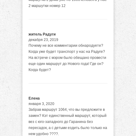
2 маршутки номер 12
житель Радуги
декабря 23, 2019
Почему не все комментарии обнародуете?
Когда уже будет транспорт у нас на Радуге?
На встрече с мэром было обещано провести
еще один маршрут до Нового года! Где он?
Когда будет?
Елена
января 3, 2020
Забрав маршрут 1064, что вы предложите в
замен? Кэт единственный маршрут, который
вез с юго-западного до Гаранина без
пересадок, а с детьми ездить было только на
нем удобно ????.