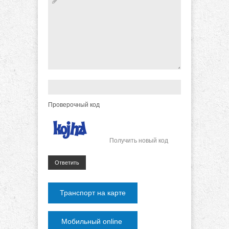
Проверочный код
Получить новый код
Ответить
Транспорт на карте
Мобильный online