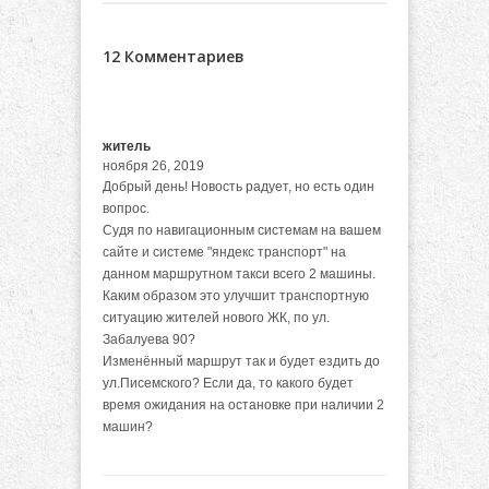
12 Комментариев
житель
ноября 26, 2019
Добрый день! Новость радует, но есть один
вопрос.
Судя по навигационным системам на вашем
сайте и системе "яндекс транспорт" на
данном маршрутном такси всего 2 машины.
Каким образом это улучшит транспортную
ситуацию жителей нового ЖК, по ул.
Забалуева 90?
Изменённый маршрут так и будет ездить до
ул.Писемского? Если да, то какого будет
время ожидания на остановке при наличии 2
машин?