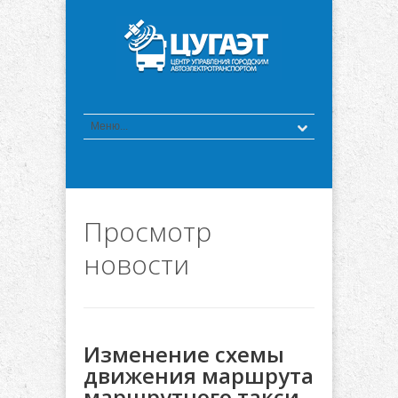
Просмотр
новости
Изменение схемы
движения маршрута
маршрутного такси