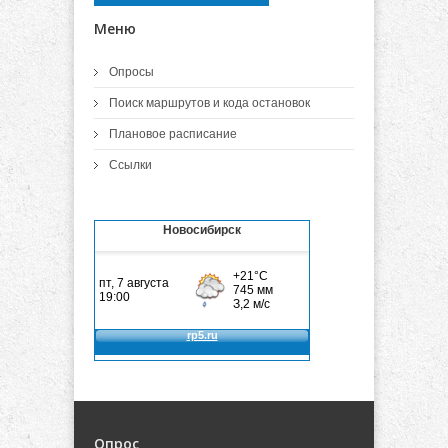
Меню
Опросы
Поиск маршрутов и кода остановок
Плановое расписание
Ссылки
Новосибирск
Опрос