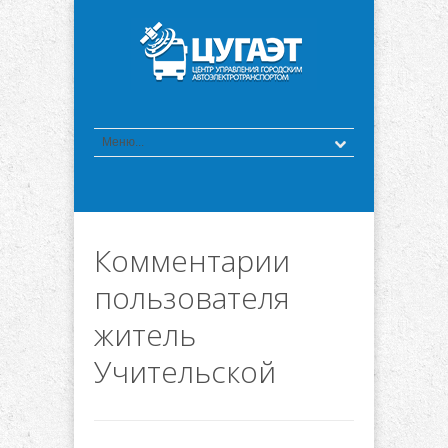
Комментарии
пользователя
житель
Учительской