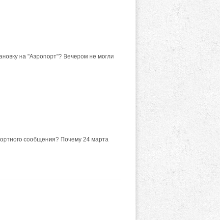
ановку на "Аэропорт"? Вечером не могли
портного сообщения? Почему 24 марта