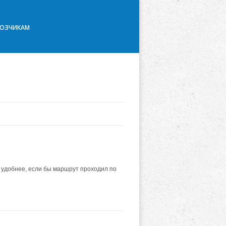
ВОЗЧИКАМ
ы удобнее, если бы маршрут проходил по