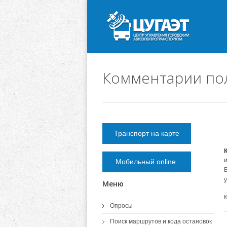
Комментарии пол
Транспорт на карте
Мобильный online
Меню
Опросы
Поиск маршрутов и кода остановок