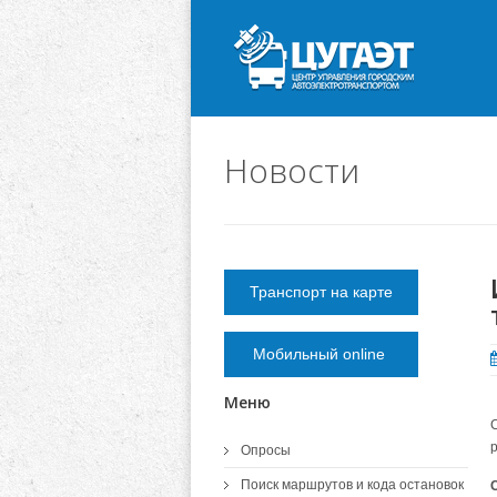
Новости
Транспорт на карте
Мобильный online
Меню
Опросы
Поиск маршрутов и кода остановок
С