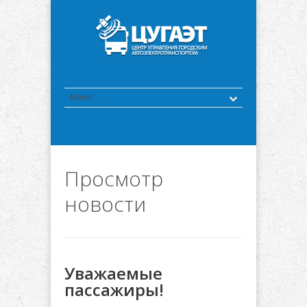
Просмотр
новости
Уважаемые
пассажиры!