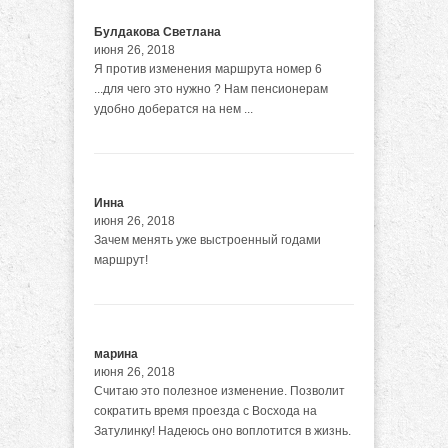
Булдакова Светлана
июня 26, 2018
Я против изменения маршрута номер 6
...для чего это нужно ? Нам пенсионерам
удобно добератся на нем ...
Инна
июня 26, 2018
Зачем менять уже выстроенный годами
маршрут!
марина
июня 26, 2018
Считаю это полезное изменение. Позволит
сократить время проезда с Восхода на
Затулинку! Надеюсь оно воплотится в жизнь.