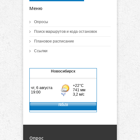
Меню
Опросы
Поиск маршрутов и кода остановок
Плановое расписание
Ссылки
Новосибирск
Опрос