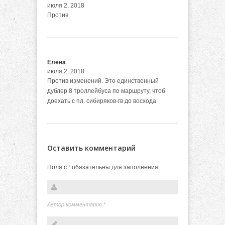
июля 2, 2018
Против
Елена
июля 2, 2018
Против изменений. Это единственный
дублер 8 троллейбуса по маршруту, чтоб
доехать с пл. сибиряков-гв до восхода
Оставить комментарий
Поля с
обязательны для заполнения.
*
Автор комментария
*