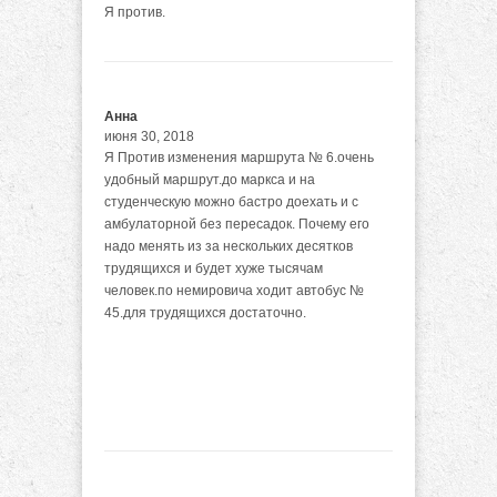
Я против.
Анна
июня 30, 2018
Я Против изменения маршрута № 6.очень
удобный маршрут.до маркса и на
студенческую можно бастро доехать и с
амбулаторной без пересадок. Почему его
надо менять из за нескольких десятков
трудящихся и будет хуже тысячам
человек.по немировича ходит автобус №
45.для трудящихся достаточно.