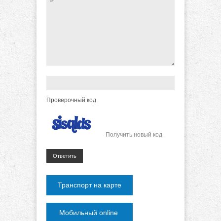
Проверочный код
Получить новый код
Ответить
Транспорт на карте
Мобильный online