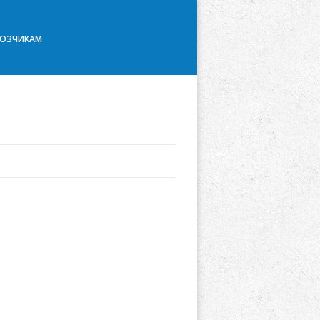
ВОЗЧИКАМ