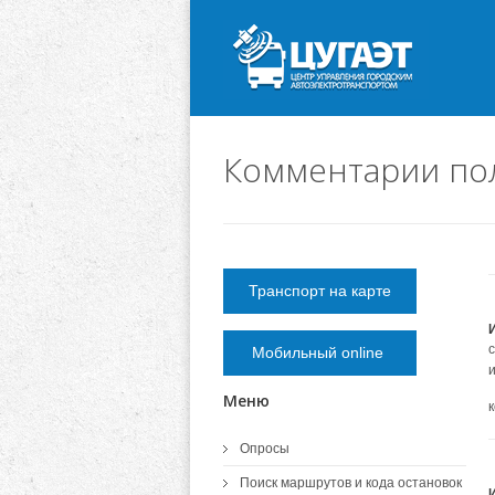
Комментарии по
Транспорт на карте
Мобильный online
Меню
Опросы
Поиск маршрутов и кода остановок