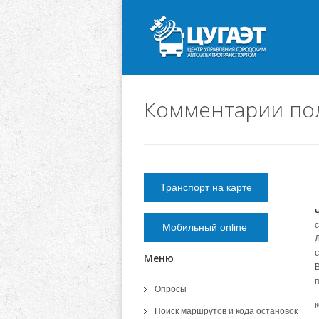
Комментарии по
Транспорт на карте
Мобильный online
Меню
В
Опросы
Поиск маршрутов и кода остановок