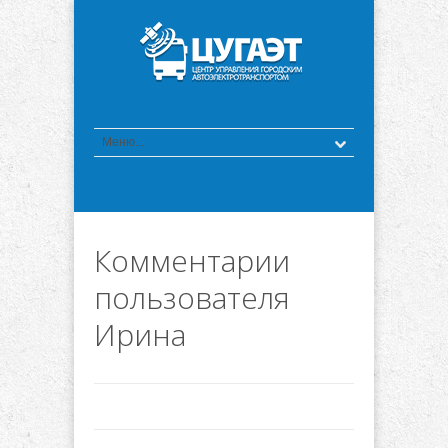
Комментарии
пользователя
Ирина