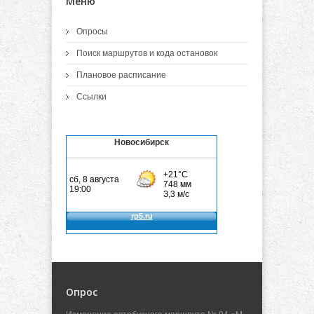
Меню
Опросы
Поиск маршрутов и кода остановок
Плановое расписание
Ссылки
Новосибирск
Опрос