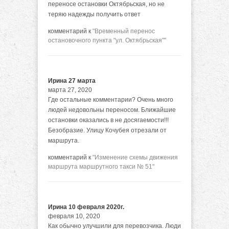
переносе остановки Октябрьская, но не
теряю надежды получить ответ
комментарий к
"Временный перенос
остановочного пункта "ул. Октябрьская""
Ирина 27 марта
марта 27, 2020
Где остальные комментарии? Очень много
людей недовольны переносом. Ближайшие
остановки оказались в не досягаемости!!!
Безобразие. Улицу Кочубея отрезали от
маршрута.
комментарий к
"Изменение схемы движения
маршрута маршрутного такси № 51"
Ирина 10 февраля 2020г.
февраля 10, 2020
Как обычно улучшили для перевозчика. Люди