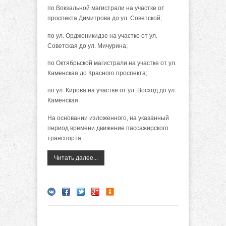
по Вокзальной магистрали на участке от
проспекта Димитрова до ул. Советской;
по ул. Орджоникидзе на участке от ул.
Советская до ул. Мичурина;
по Октябрьской магистрали на участке от ул.
Каменская до Красного проспекта;
по ул. Кирова на участке от ул. Восход до ул.
Каменская.
На основании изложенного, на указанный
период времени движение пассажирского
транспорта
Читать далее...