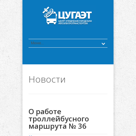
Новости
О работе
троллейбусного
маршрута № 36