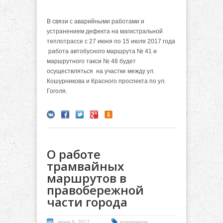
В связи с аварийными работами и
устранением дефекта на магистральной
теплотрассе с 27 июня по 15 июля 2017 года
работа автобусного маршрута № 41 и
маршрутного такси № 48 будет
осуществляться на участке между ул.
Кошурникова и Красного проспекта по ул.
Гоголя.
О работе
трамвайных
маршрутов в
правобережной
части города
июня 9, 2017
временное