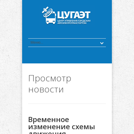
Просмотр
новости
Временное
изменение схемы
движения