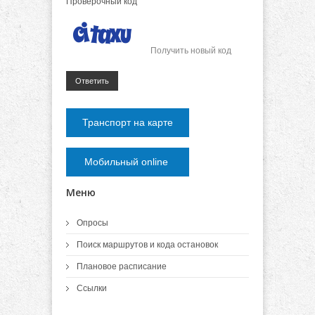
Проверочный код
Получить новый код
Ответить
Транспорт на карте
Мобильный online
Меню
Опросы
Поиск маршрутов и кода остановок
Плановое расписание
Ссылки