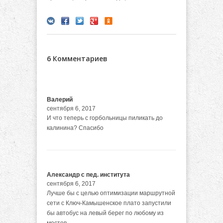
6 Комментариев
Валерий
сентября 6, 2017
И что теперь с горбольницы пиликать до
калинина? Спасибо
Александр с пед. института
сентября 6, 2017
Лучше бы с целью оптимизации маршрутной
сети с Ключ-Камышенское плато запустили
бы автобус на левый берег по любому из