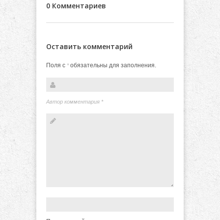
0 Комментариев
Оставить комментарий
Поля с
обязательны для заполнения.
*
Автор комментария
*