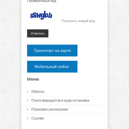
Проверочный код
Получить новый код
Ответить
Транспорт на карте
Мобильный online
Меню
Опросы
Поиск маршрутов и кода остановок
Плановое расписание
Ссылки