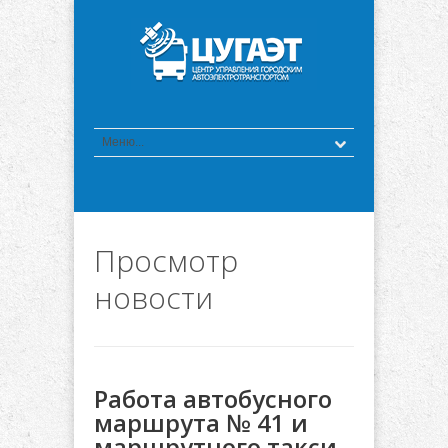
Просмотр
новости
Работа автобусного
маршрута № 41 и
маршрутного такси