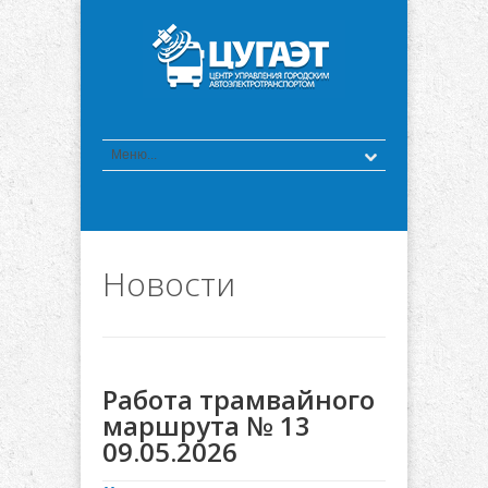
Новости
Работа трамвайного
маршрута № 13
09.05.2026