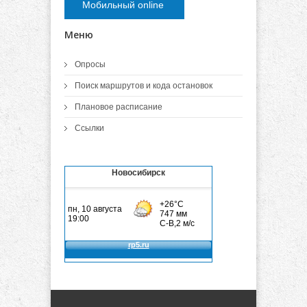
Мобильный online
Меню
Опросы
Поиск маршрутов и кода остановок
Плановое расписание
Ссылки
Новосибирск