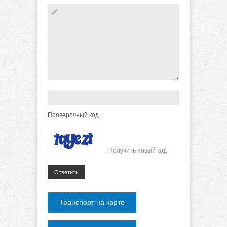
Проверочный код
Получить новый код
Ответить
Транспорт на карте