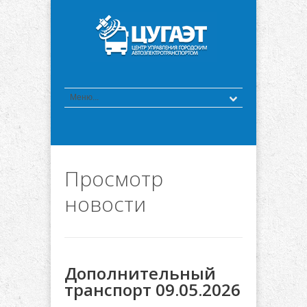
Просмотр
новости
Дополнительный
транспорт 09.05.2026