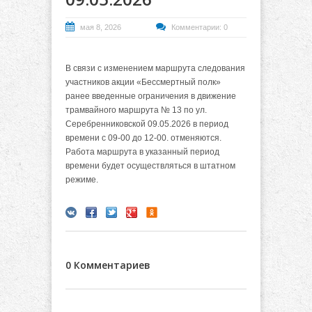
мая 8, 2026
Комментарии: 0
В связи с изменением маршрута следования
участников акции «Бессмертный полк»
ранее введенные ограничения в движение
трамвайного маршрута № 13 по ул.
Серебренниковской 09.05.2026 в период
времени с 09-00 до 12-00. отменяются.
Работа маршрута в указанный период
времени будет осуществляться в штатном
режиме.
0 Комментариев