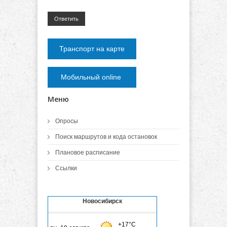
Ответить
Транспорт на карте
Мобильный online
Меню
Опросы
Поиск маршрутов и кода остановок
Плановое расписание
Ссылки
Новосибирск