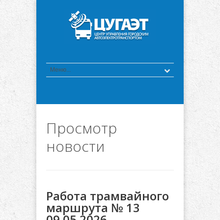
Просмотр
новости
Работа трамвайного
маршрута № 13
09.05.2026