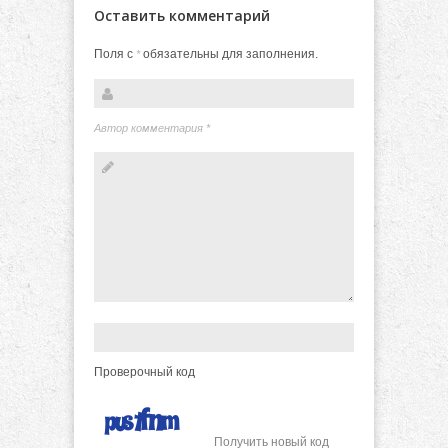
Оставить комментарий
Поля с
обязательны для заполнения.
*
Автор комментария
*
Проверочный код
Получить новый код