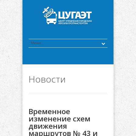
Новости
Временное
изменение схем
движения
маршрутов № 43 и