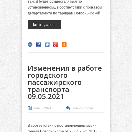
такси) будет осуществляться по
установленному, в соответствии с приказом
департамента по тарифам Новосибирской
Читать далее...
Изменения в работе
городского
пассажирского
транспорта
09.05.2021
мая 6, 2021
Комментарии: 0
В соответствии с постановлением мэрии
города Новосибирска от 28.04.2021 № 1353