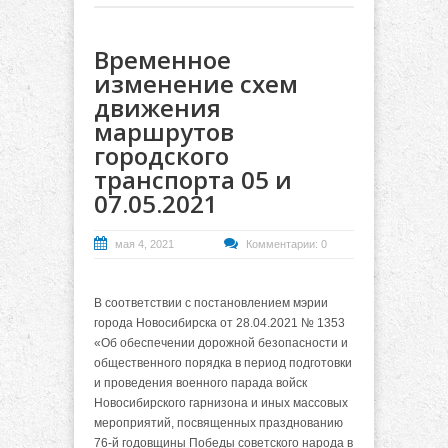
Временное
изменение схем
движения
маршрутов
городского
транспорта 05 и
07.05.2021
мая 4, 2021
Комментарии: 0
В соответствии с постановлением мэрии
города Новосибирска от 28.04.2021 № 1353
«Об обеспечении дорожной безопасности и
общественного порядка в период подготовки
и проведения военного парада войск
Новосибирского гарнизона и иных массовых
мероприятий, посвященных празднованию
76-й годовщины Победы советского народа в