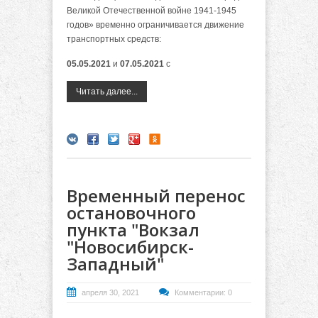
Великой Отечественной войне 1941-1945
годов» временно ограничивается движение
транспортных средств:
05.05.2021
и
07.05.2021
с
Читать далее...
Временный перенос
остановочного
пункта "Вокзал
"Новосибирск-
Западный"
апреля 30, 2021
Комментарии: 0