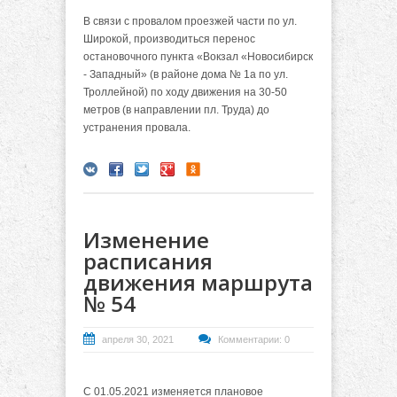
В связи с провалом проезжей части по ул.
Широкой, производиться перенос
остановочного пункта «Вокзал «Новосибирск
- Западный» (в районе дома № 1а по ул.
Троллейной) по ходу движения на 30-50
метров (в направлении пл. Труда) до
устранения провала.
Изменение
расписания
движения маршрута
№ 54
апреля 30, 2021
Комментарии: 0
С 01.05.2021 изменяется плановое