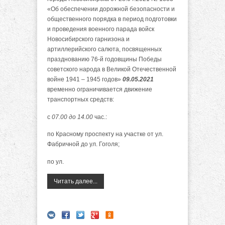
«Об обеспечении дорожной безопасности и
общественного порядка в период подготовки
и проведения военного парада войск
Новосибирского гарнизона и
артиллерийского салюта, посвященных
празднованию 76-й годовщины Победы
советского народа в Великой Отечественной
войне 1941 – 1945 годов»
09.05.2021
временно ограничивается движение
транспортных средств:
с
07.00 до 14.00
час.:
по Красному проспекту на участке от ул.
Фабричной до ул. Гоголя;
по ул.
Читать далее...