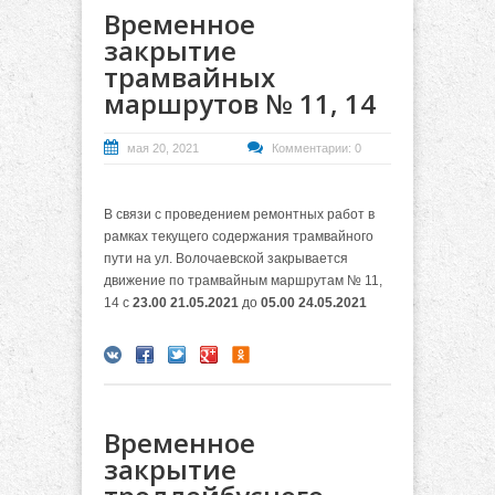
Временное
закрытие
трамвайных
маршрутов № 11, 14
мая 20, 2021
Комментарии: 0
В связи с проведением ремонтных работ в
рамках текущего содержания трамвайного
пути на ул. Волочаевской закрывается
движение по трамвайным маршрутам № 11,
14 с
23.00 21.05.2021
до
05.00 24.05.2021
Временное
закрытие