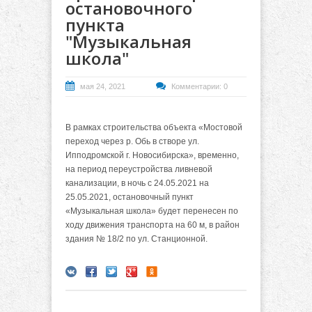
остановочного
пункта
"Музыкальная
школа"
мая 24, 2021
Комментарии: 0
В рамках строительства объекта «Мостовой
переход через р. Обь в створе ул.
Ипподромской г. Новосибирска», временно,
на период переустройства ливневой
канализации, в ночь с 24.05.2021 на
25.05.2021, остановочный пункт
«Музыкальная школа» будет перенесен по
ходу движения транспорта на 60 м, в район
здания № 18/2 по ул. Станционной.