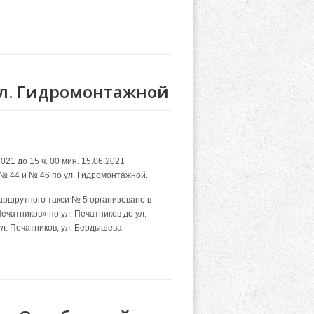
л. Гидромонтажной
021 до 15 ч. 00 мин. 15.06.2021
№ 44 и № 46 по ул. Гидромонтажной.
аршрутного такси № 5 организовано в
ечатников» по ул. Печатников до ул.
л. Печатников, ул. Бердышева