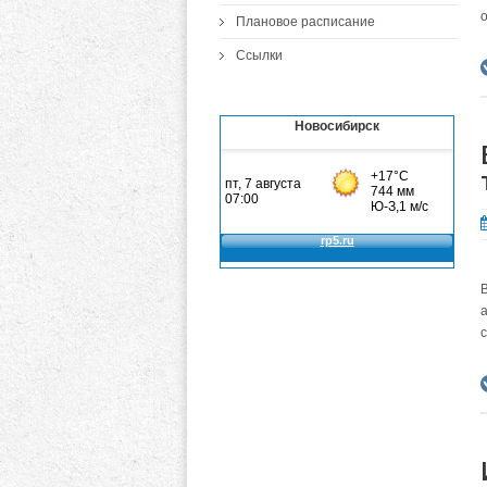
Плановое расписание
Ссылки
Новосибирск
а