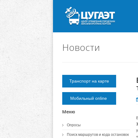
Новости
Транспорт на карте
Мобильный online
Меню
Опросы
Поиск маршрутов и кода остановок