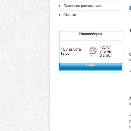
Плановое расписание
Ссылки
Новосибирск