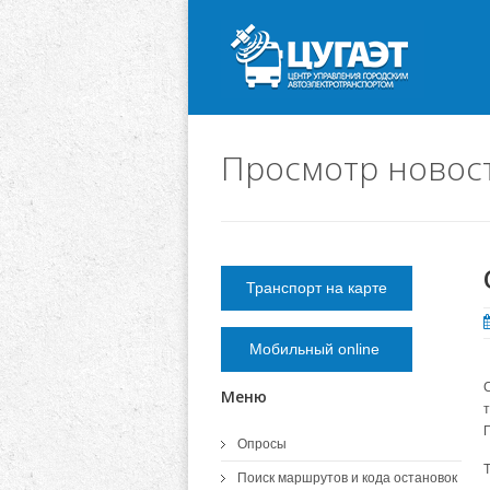
Просмотр новос
Транспорт на карте
Мобильный online
Меню
Опросы
Поиск маршрутов и кода остановок