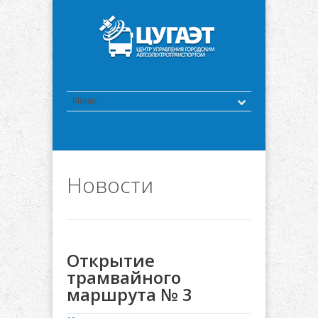
Новости
Открытие
трамвайного
маршрута № 3