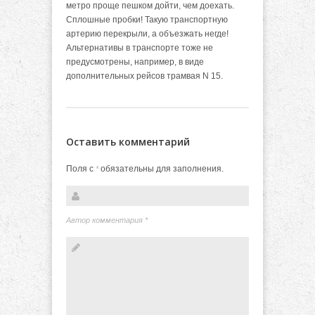
метро проще пешком дойти, чем доехать.
Сплошные пробки! Такую транспортную
артерию перекрыли, а объезжать негде!
Альтернативы в транспорте тоже не
предусмотрены, например, в виде
дополнительных рейсов трамвая N 15.
Оставить комментарий
Поля с
обязательны для заполнения.
*
Автор комментария
*