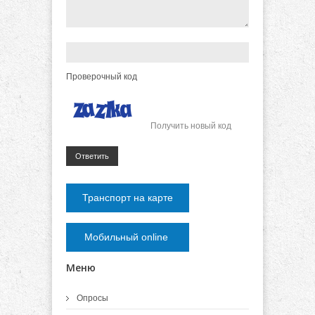
Проверочный код
Получить новый код
Ответить
Транспорт на карте
Мобильный online
Меню
Опросы