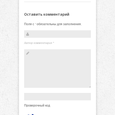
Оставить комментарий
Поля с
обязательны для заполнения.
*
Автор комментария
*
Проверочный код