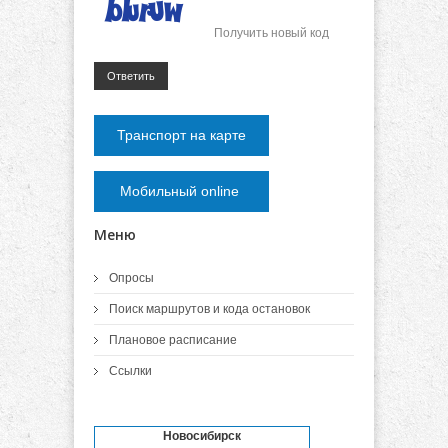
Получить новый код
Ответить
Транспорт на карте
Мобильный online
Меню
Опросы
Поиск маршрутов и кода остановок
Плановое расписание
Ссылки
Новосибирск