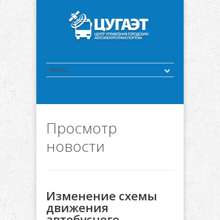
Просмотр
новости
Изменение схемы
движения
автобусного