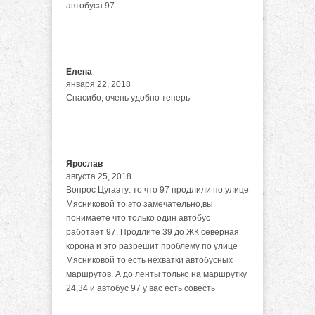
автобуса 97.
Елена
января 22, 2018
Спасибо, очень удобно теперь
Ярослав
августа 25, 2018
Вопрос Цугаэту: то что 97 продлили по улице
Мясниковой то это замечательно,вы
понимаете что только один автобус
работает 97. Продлите 39 до ЖК северная
корона и это разрешит проблему по улице
Мясниковой то есть нехватки автобусных
маршрутов. А до ленты только на маршрутку
24,34 и автобус 97 у вас есть совесть