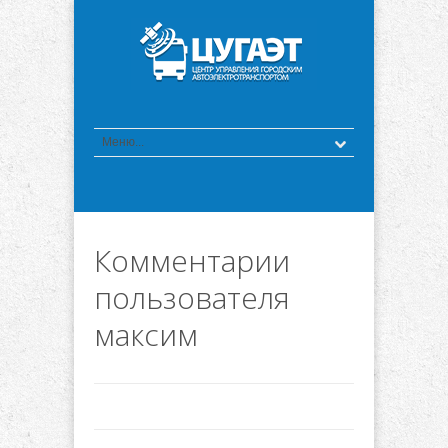
Комментарии
пользователя
максим