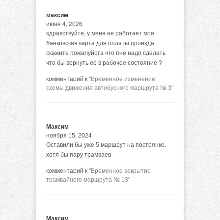
максим
июня 4, 2026
здравствуйте, у меня не работает моя
банковская карта для оплаты проезда,
скажите пожалуйста что пне надо сделать
что бы вернуть ее в рабочее состояние ?
комментарий к
"Временное изменение
схемы движения автобусного маршрута № 3"
Максим
ноября 15, 2024
Оставили бы уже 5 маршрут на постоянке.
хотя бы пару трамваев
комментарий к
"Временное закрытие
трамвайного маршрута № 13"
Максим