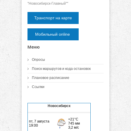
"Новосибирск-Главный""
Транспорт на карте
Мобильный online
Меню
Опросы
Поиск маршрутов и кода остановок
Плановое расписание
Ссылки
Новосибирск