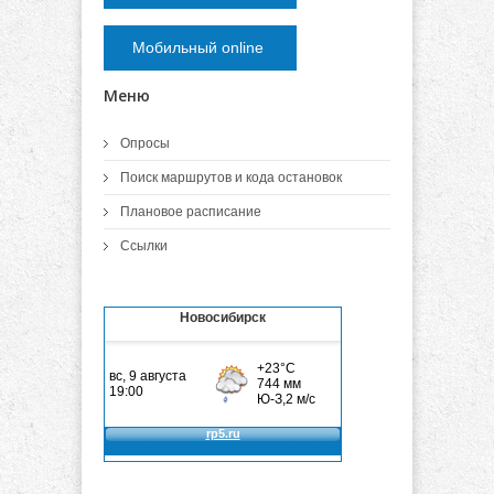
Мобильный online
Меню
Опросы
Поиск маршрутов и кода остановок
Плановое расписание
Ссылки
Новосибирск