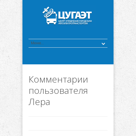
Комментарии
пользователя
Лера