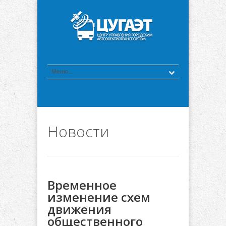
Новости
Временное
изменение схем
движения
общественного