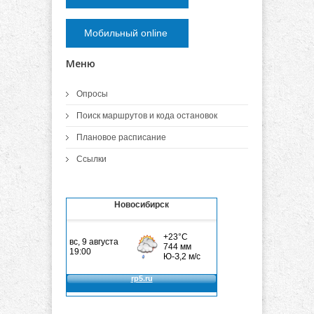
Мобильный online
Меню
Опросы
Поиск маршрутов и кода остановок
Плановое расписание
Ссылки
Новосибирск