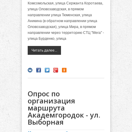
Комсомольская, улица Сержанта Коротаева,
улица Оловозаводская, в прямом
направлении улица Тюменская, улица
Аникина (в обратном направлении улица
Оловозаводская), улица Мира, в прямом
направлении через территорию СТЦ "Мега" -
улица Бурденко, улица
Читать далее...
Опрос по
организация
маршрута
Академгородок - ул.
Выборная