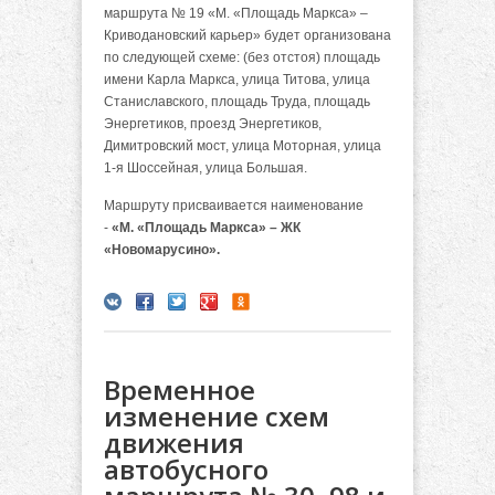
маршрута № 19 «М. «Площадь Маркса» –
Криводановский карьер» будет организована
по следующей схеме: (без отстоя) площадь
имени Карла Маркса, улица Титова, улица
Станиславского, площадь Труда, площадь
Энергетиков, проезд Энергетиков,
Димитровский мост, улица Моторная, улица
1-я Шоссейная, улица Большая.
Маршруту присваивается наименование
-
«М. «Площадь Маркса» – ЖК
«Новомарусино».
Временное
изменение схем
движения
автобусного