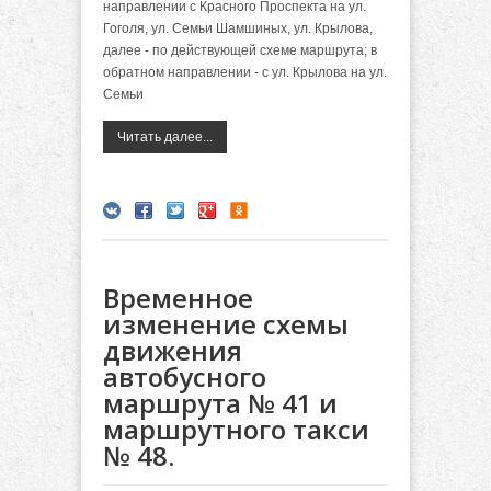
направлении с Красного Проспекта на ул.
Гоголя, ул. Семьи Шамшиных, ул. Крылова,
далее - по действующей схеме маршрута; в
обратном направлении - с ул. Крылова на ул.
Семьи
Читать далее...
Временное
изменение схемы
движения
автобусного
маршрута № 41 и
маршрутного такси
№ 48.