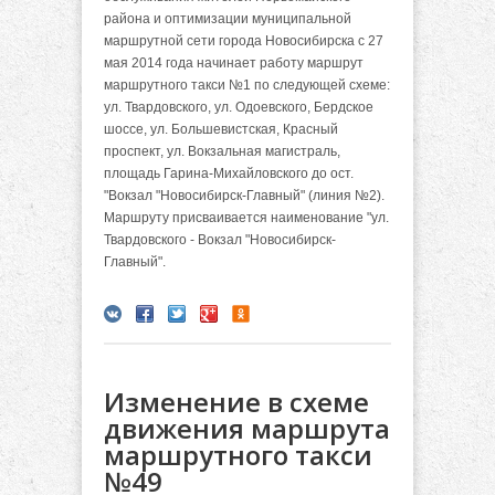
района и оптимизации муниципальной
маршрутной сети города Новосибирска с 27
мая 2014 года начинает работу маршрут
маршрутного такси №1 по следующей схеме:
ул. Твардовского, ул. Одоевского, Бердское
шоссе, ул. Большевистская, Красный
проспект, ул. Вокзальная магистраль,
площадь Гарина-Михайловского до ост.
"Вокзал "Новосибирск-Главный" (линия №2).
Маршруту присваивается наименование "ул.
Твардовского - Вокзал "Новосибирск-
Главный".
Изменение в схеме
движения маршрута
маршрутного такси
№49