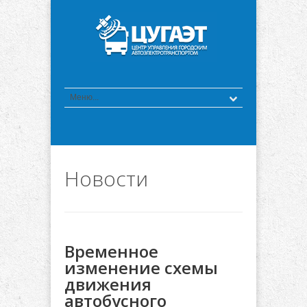
Новости
Временное
изменение схемы
движения
автобусного