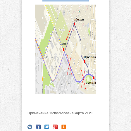
Примечание: использована карта 2ГИС.