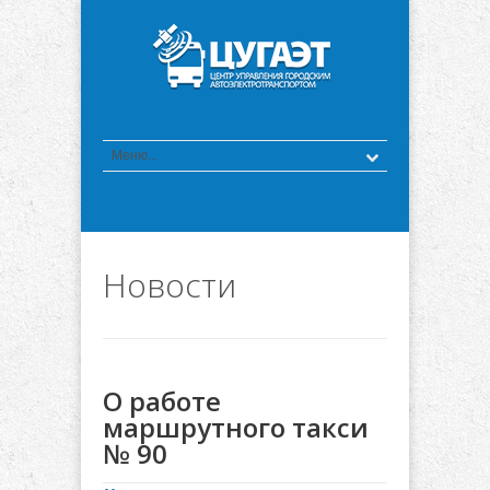
Новости
О работе
маршрутного такси
№ 90