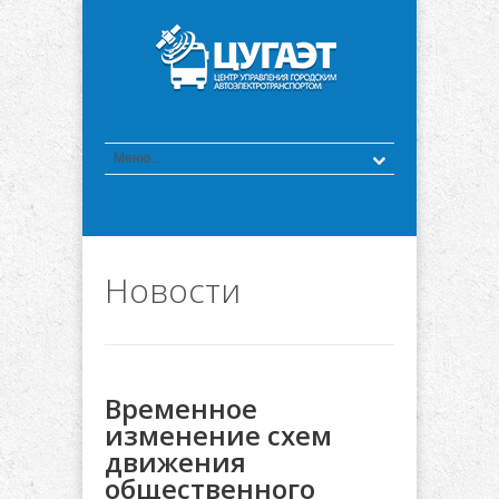
Новости
Временное
изменение схем
движения
общественного