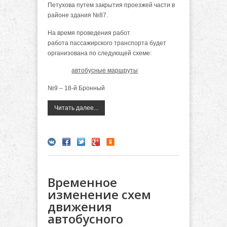
Петухова путем закрытия проезжей части в
районе здания №87.
На время проведения работ
работа пассажирского транспорта будет
организована по следующей схеме:
автобусные маршруты
№9 – 18-й Бронный
Читать далее...
Временное
изменение схем
движения
автобусного