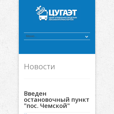
Новости
Введен
остановочный пункт
"пос. Чемской"