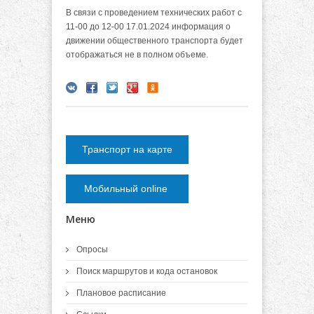
В связи с проведением технических работ с
11-00 до 12-00 17.01.2024 информация о
движении общественного транспорта будет
отображаться не в полном объеме.
Транспорт на карте
Мобильный online
Меню
Опросы
Поиск маршрутов и кода остановок
Плановое расписание