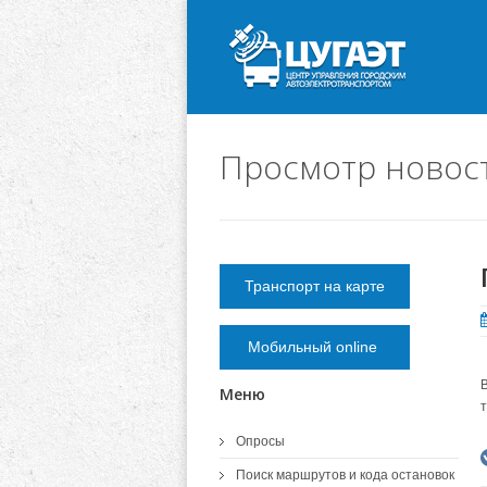
Просмотр новос
Транспорт на карте
Мобильный online
Меню
Опросы
Поиск маршрутов и кода остановок