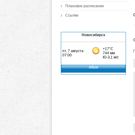
Плановое расписание
Ссылки
Новосибирск