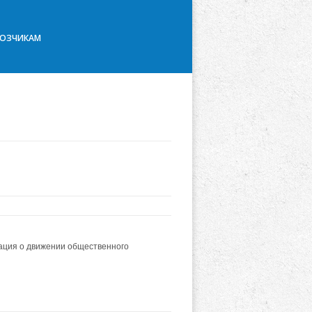
ВОЗЧИКАМ
мация о движении общественного