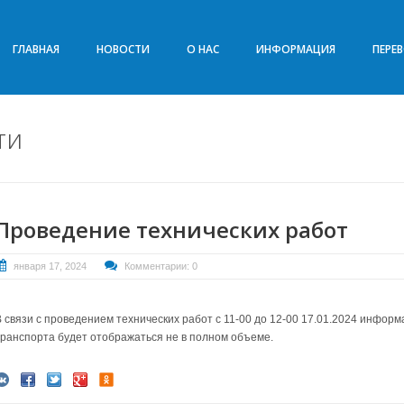
ГЛАВНАЯ
НОВОСТИ
О НАС
ИНФОРМАЦИЯ
ПЕРЕ
ти
Проведение технических работ
января 17, 2024
Комментарии: 0
В связи с проведением технических работ с 11-00 до 12-00 17.01.2024 инфор
транспорта будет отображаться не в полном объеме.