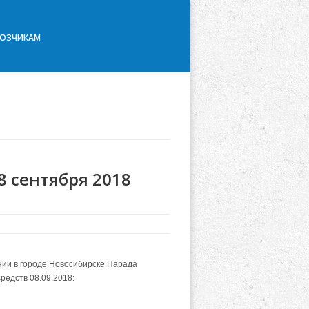
ВОЗЧИКАМ
8 сентября 2018
нии в городе Новосибирске Парада
редств 08.09.2018: