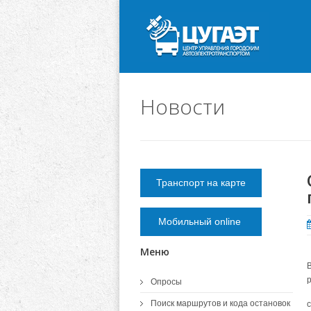
Новости
Транспорт на карте
Мобильный online
Меню
Опросы
Поиск маршрутов и кода остановок
с