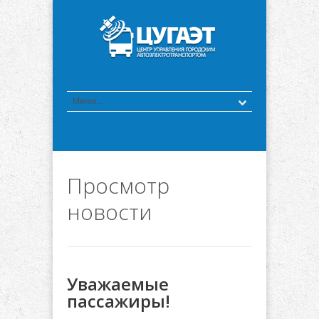
Просмотр
новости
Уважаемые
пассажиры!