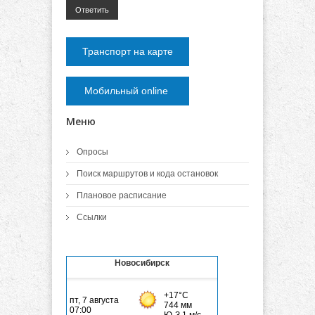
Ответить
Транспорт на карте
Мобильный online
Меню
Опросы
Поиск маршрутов и кода остановок
Плановое расписание
Ссылки
Новосибирск