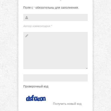
Поля с
обязательны для заполнения.
*
Автор комментария
*
Проверочный код
Получить новый код