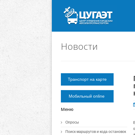
Новости
Транспорт на карте
Мобильный online
Меню
Опросы
Поиск маршрутов и кода остановок