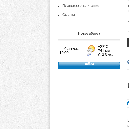
Плановое расписание
Ссылки
Новосибирск